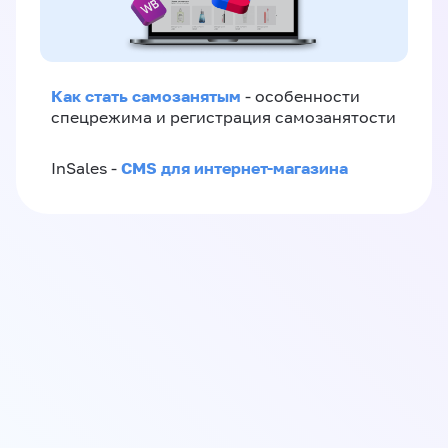
Как стать самозанятым
- особенности
спецрежима и регистрация самозанятости
CMS для интернет-магазина
InSales -