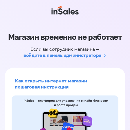
Магазин временно не работает
Если вы сотрудник магазина —
войдите в панель администратора
Как открыть интернет-магазин –
пошаговая инструкция