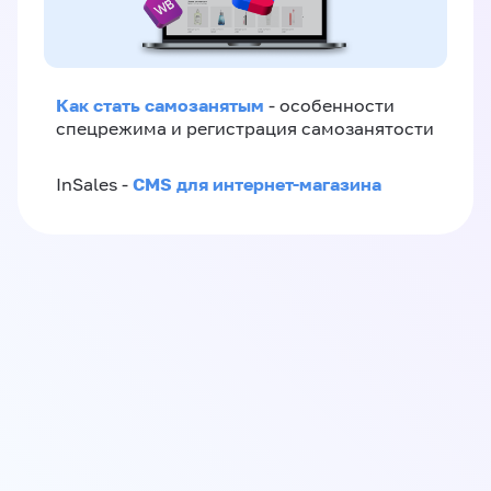
Как стать самозанятым
- особенности
спецрежима и регистрация самозанятости
CMS для интернет-магазина
InSales -