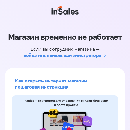
Магазин временно не работает
Если вы сотрудник магазина —
войдите в панель администратора
Как открыть интернет-магазин –
пошаговая инструкция