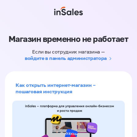
Магазин временно не работает
Если вы сотрудник магазина —
войдите в панель администратора
Как открыть интернет-магазин –
пошаговая инструкция