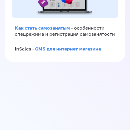
Как стать самозанятым
- особенности
спецрежима и регистрация самозанятости
CMS для интернет-магазина
InSales -