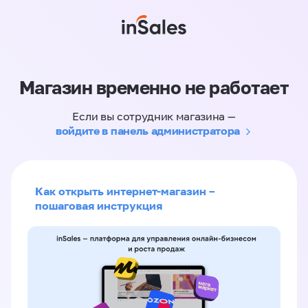
Магазин временно не работает
Если вы сотрудник магазина —
войдите в панель администратора
Как открыть интернет-магазин –
пошаговая инструкция