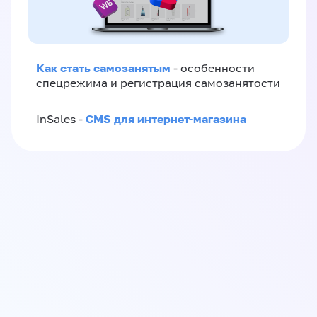
Как стать самозанятым
- особенности
спецрежима и регистрация самозанятости
CMS для интернет-магазина
InSales -