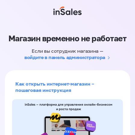
Магазин временно не работает
Если вы сотрудник магазина —
войдите в панель администратора
Как открыть интернет-магазин –
пошаговая инструкция