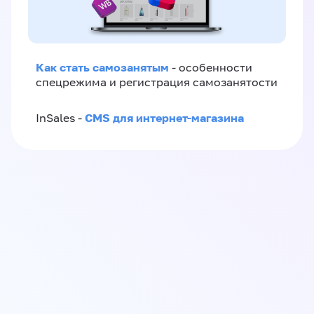
Как стать самозанятым
- особенности
спецрежима и регистрация самозанятости
CMS для интернет-магазина
InSales -