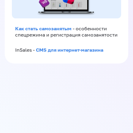
Как стать самозанятым
- особенности
спецрежима и регистрация самозанятости
CMS для интернет-магазина
InSales -