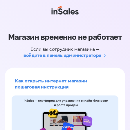
Магазин временно не работает
Если вы сотрудник магазина —
войдите в панель администратора
Как открыть интернет-магазин –
пошаговая инструкция