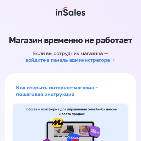
Магазин временно не работает
Если вы сотрудник магазина —
войдите в панель администратора
Как открыть интернет-магазин –
пошаговая инструкция