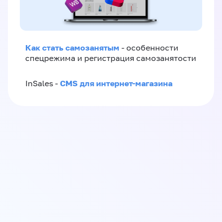
Как стать самозанятым
- особенности
спецрежима и регистрация самозанятости
CMS для интернет-магазина
InSales -