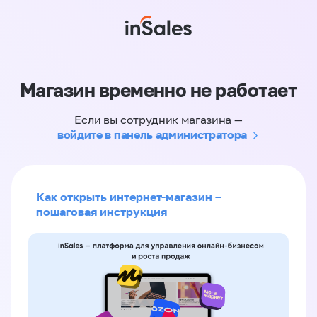
Магазин временно не работает
Если вы сотрудник магазина —
войдите в панель администратора
Как открыть интернет-магазин –
пошаговая инструкция