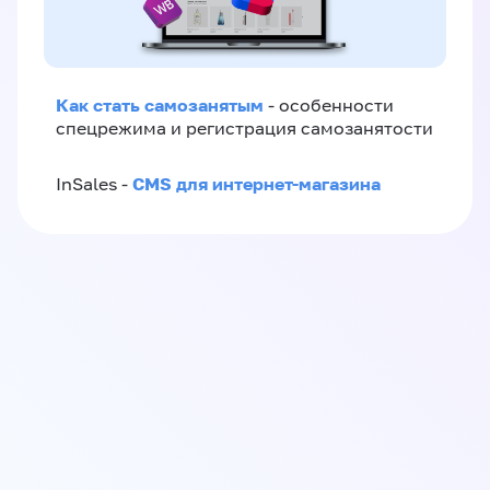
Как стать самозанятым
- особенности
спецрежима и регистрация самозанятости
CMS для интернет-магазина
InSales -