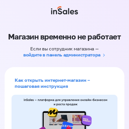
Магазин временно не работает
Если вы сотрудник магазина —
войдите в панель администратора
Как открыть интернет-магазин –
пошаговая инструкция