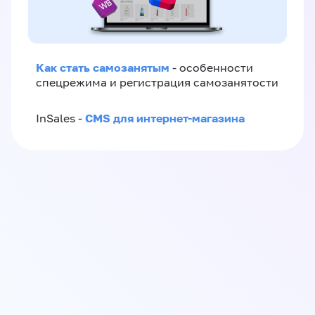
Как стать самозанятым
- особенности
спецрежима и регистрация самозанятости
CMS для интернет-магазина
InSales -