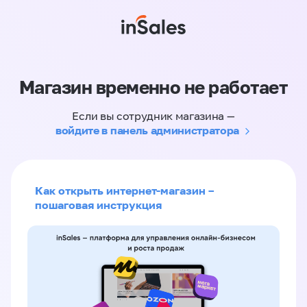
Магазин временно не работает
Если вы сотрудник магазина —
войдите в панель администратора
Как открыть интернет-магазин –
пошаговая инструкция