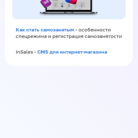
Как стать самозанятым
- особенности
спецрежима и регистрация самозанятости
CMS для интернет-магазина
InSales -