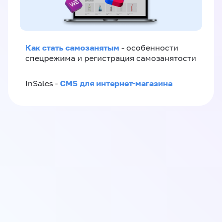
Как стать самозанятым
- особенности
спецрежима и регистрация самозанятости
CMS для интернет-магазина
InSales -