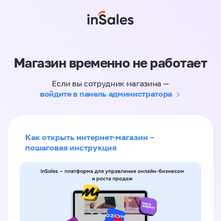
Магазин временно не работает
Если вы сотрудник магазина —
войдите в панель администратора
Как открыть интернет-магазин –
пошаговая инструкция