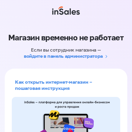
Магазин временно не работает
Если вы сотрудник магазина —
войдите в панель администратора
Как открыть интернет-магазин –
пошаговая инструкция