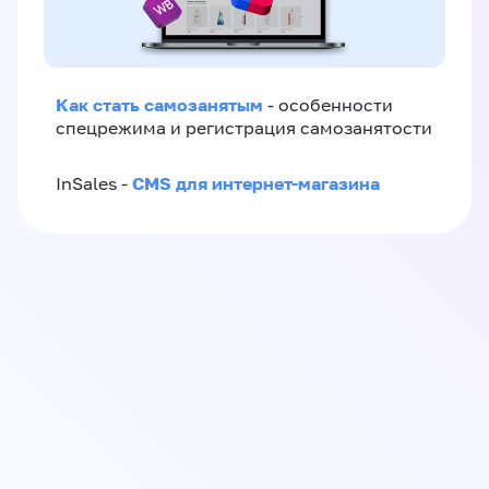
Как стать самозанятым
- особенности
спецрежима и регистрация самозанятости
CMS для интернет-магазина
InSales -