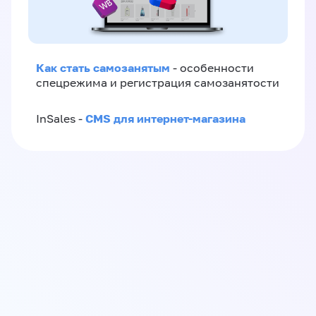
Как стать самозанятым
- особенности
спецрежима и регистрация самозанятости
CMS для интернет-магазина
InSales -