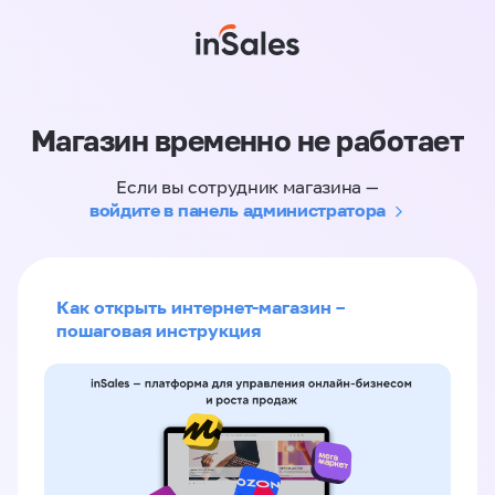
Магазин временно не работает
Если вы сотрудник магазина —
войдите в панель администратора
Как открыть интернет-магазин –
пошаговая инструкция