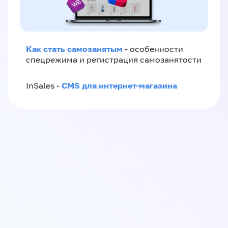
Как стать самозанятым
- особенности
спецрежима и регистрация самозанятости
CMS для интернет-магазина
InSales -