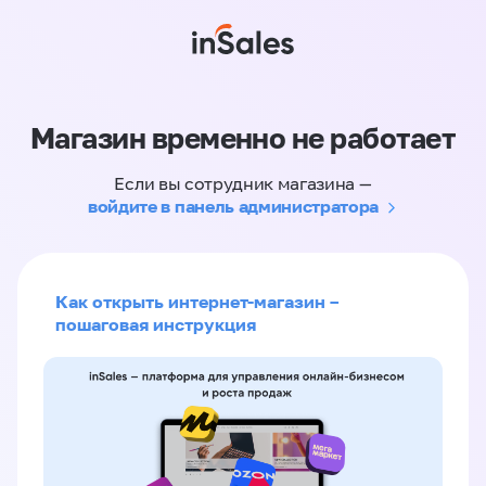
Магазин временно не работает
Если вы сотрудник магазина —
войдите в панель администратора
Как открыть интернет-магазин –
пошаговая инструкция