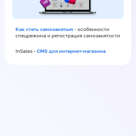
Как стать самозанятым
- особенности
спецрежима и регистрация самозанятости
CMS для интернет-магазина
InSales -