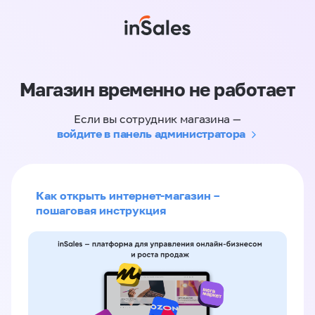
Магазин временно не работает
Если вы сотрудник магазина —
войдите в панель администратора
Как открыть интернет-магазин –
пошаговая инструкция