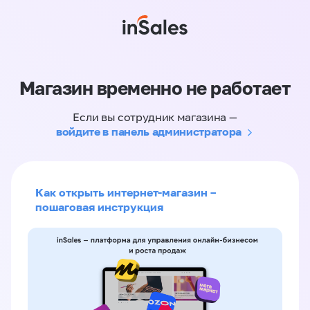
Магазин временно не работает
Если вы сотрудник магазина —
войдите в панель администратора
Как открыть интернет-магазин –
пошаговая инструкция