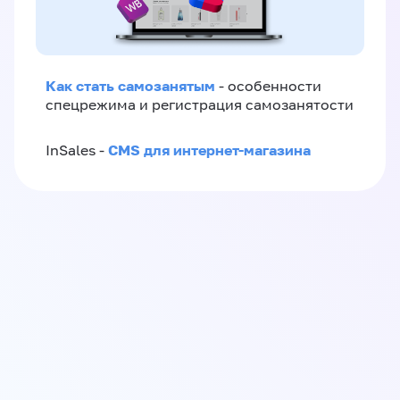
Как стать самозанятым
- особенности
спецрежима и регистрация самозанятости
CMS для интернет-магазина
InSales -