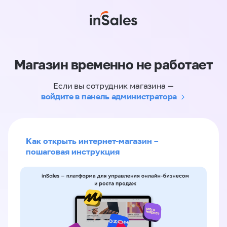
Магазин временно не работает
Если вы сотрудник магазина —
войдите в панель администратора
Как открыть интернет-магазин –
пошаговая инструкция