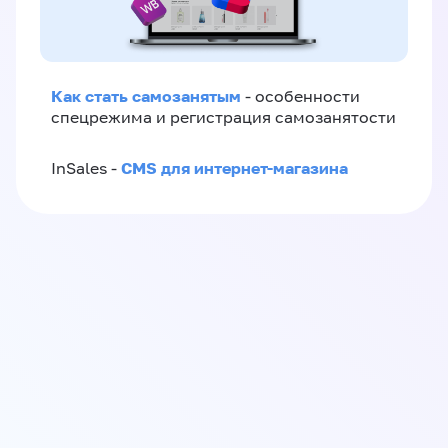
Как стать самозанятым
- особенности
спецрежима и регистрация самозанятости
CMS для интернет-магазина
InSales -