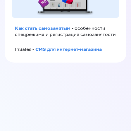
Как стать самозанятым
- особенности
спецрежима и регистрация самозанятости
CMS для интернет-магазина
InSales -