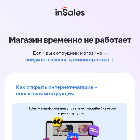
Магазин временно не работает
Если вы сотрудник магазина —
войдите в панель администратора
Как открыть интернет-магазин –
пошаговая инструкция