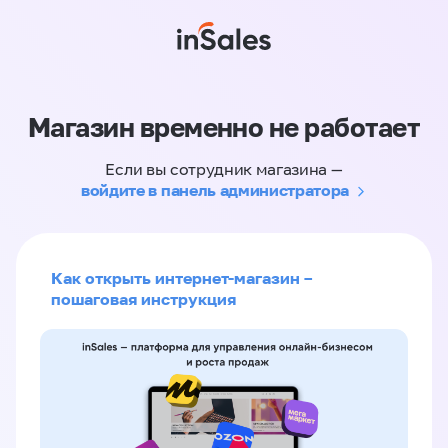
Магазин временно не работает
Если вы сотрудник магазина —
войдите в панель администратора
Как открыть интернет-магазин –
пошаговая инструкция