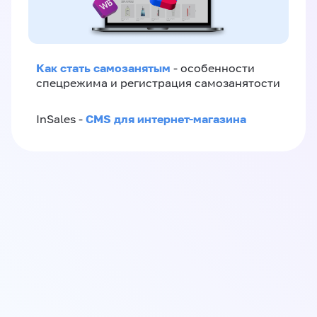
Как стать самозанятым
- особенности
спецрежима и регистрация самозанятости
CMS для интернет-магазина
InSales -