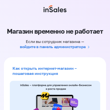
Магазин временно не работает
Если вы сотрудник магазина —
войдите в панель администратора
Как открыть интернет-магазин –
пошаговая инструкция