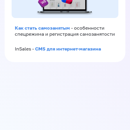
Как стать самозанятым
- особенности
спецрежима и регистрация самозанятости
CMS для интернет-магазина
InSales -