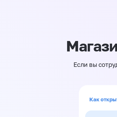
Магази
Если вы сотру
Как откры