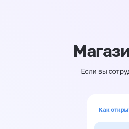
Магази
Если вы сотру
Как откры