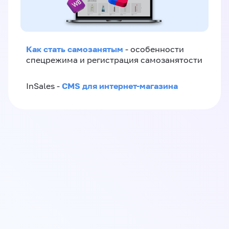
Как стать самозанятым
- особенности
спецрежима и регистрация самозанятости
CMS для интернет-магазина
InSales -