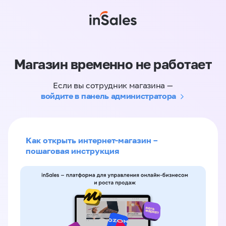
Магазин временно не работает
Если вы сотрудник магазина —
войдите в панель администратора
Как открыть интернет-магазин –
пошаговая инструкция