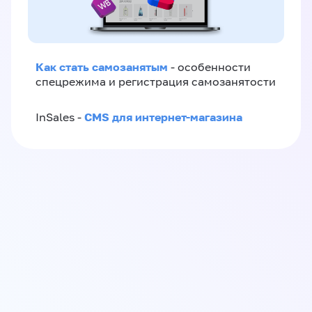
Как стать самозанятым
- особенности
спецрежима и регистрация самозанятости
CMS для интернет-магазина
InSales -