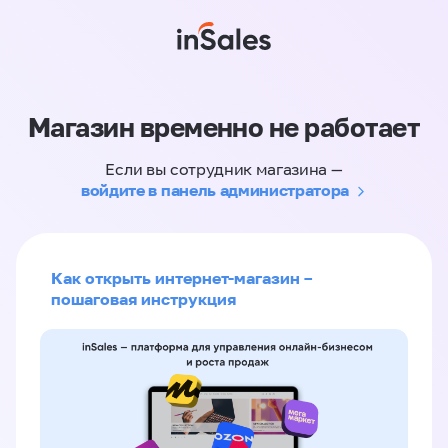
Магазин временно не работает
Если вы сотрудник магазина —
войдите в панель администратора
Как открыть интернет-магазин –
пошаговая инструкция