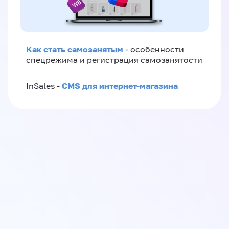
Как стать самозанятым
- особенности
спецрежима и регистрация самозанятости
CMS для интернет-магазина
InSales -