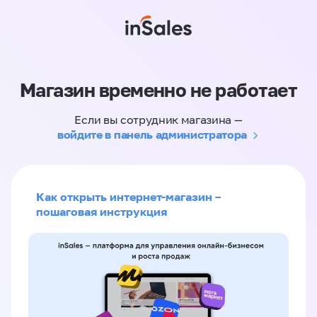
Магазин временно не работает
Если вы сотрудник магазина —
войдите в панель администратора
Как открыть интернет-магазин –
пошаговая инструкция