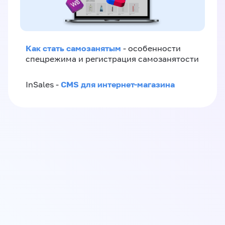
Как стать самозанятым
- особенности
спецрежима и регистрация самозанятости
CMS для интернет-магазина
InSales -