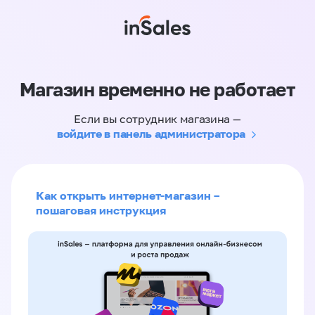
Магазин временно не работает
Если вы сотрудник магазина —
войдите в панель администратора
Как открыть интернет-магазин –
пошаговая инструкция