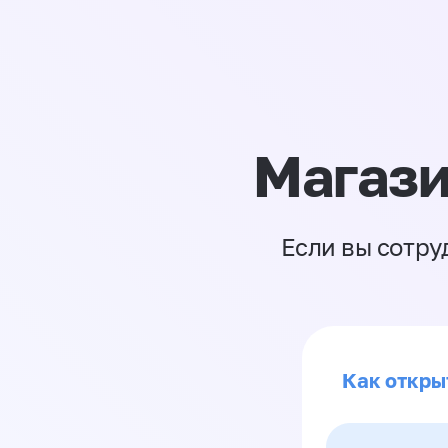
Магази
Если вы сотру
Как откры