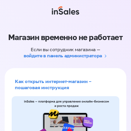
Магазин временно не работает
Если вы сотрудник магазина —
войдите в панель администратора
Как открыть интернет-магазин –
пошаговая инструкция