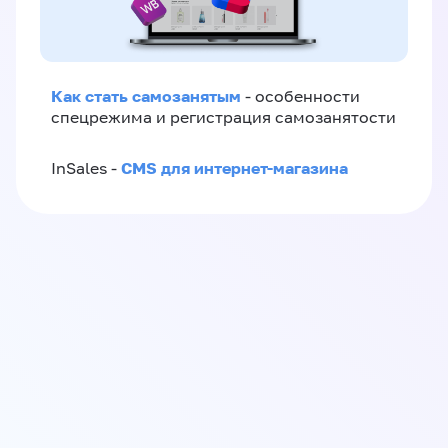
Как стать самозанятым
- особенности
спецрежима и регистрация самозанятости
CMS для интернет-магазина
InSales -