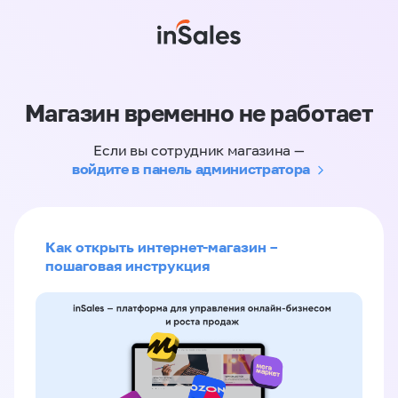
Магазин временно не работает
Если вы сотрудник магазина —
войдите в панель администратора
Как открыть интернет-магазин –
пошаговая инструкция