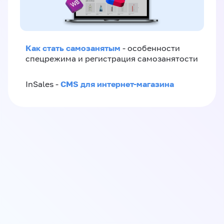
Как стать самозанятым
- особенности
спецрежима и регистрация самозанятости
CMS для интернет-магазина
InSales -