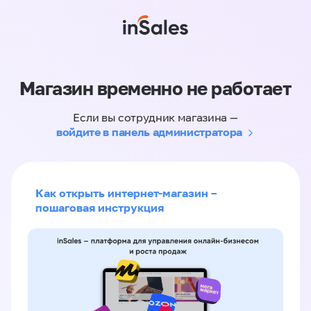
Магазин временно не работает
Если вы сотрудник магазина —
войдите в панель администратора
Как открыть интернет-магазин –
пошаговая инструкция