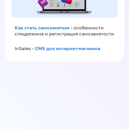
Как стать самозанятым
- особенности
спецрежима и регистрация самозанятости
CMS для интернет-магазина
InSales -