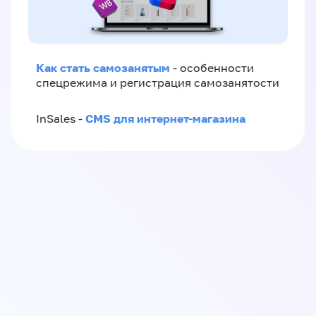
Как стать самозанятым
- особенности
спецрежима и регистрация самозанятости
CMS для интернет-магазина
InSales -