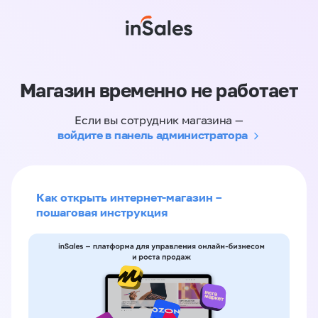
Магазин временно не работает
Если вы сотрудник магазина —
войдите в панель администратора
Как открыть интернет-магазин –
пошаговая инструкция