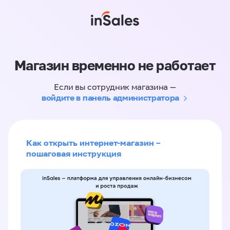
Магазин временно не работает
Если вы сотрудник магазина —
войдите в панель администратора
Как открыть интернет-магазин –
пошаговая инструкция