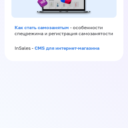
Как стать самозанятым
- особенности
спецрежима и регистрация самозанятости
CMS для интернет-магазина
InSales -