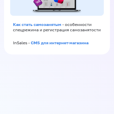
Как стать самозанятым
- особенности
спецрежима и регистрация самозанятости
CMS для интернет-магазина
InSales -