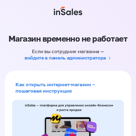
Магазин временно не работает
Если вы сотрудник магазина —
войдите в панель администратора
Как открыть интернет-магазин –
пошаговая инструкция