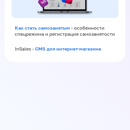
Как стать самозанятым
- особенности
спецрежима и регистрация самозанятости
CMS для интернет-магазина
InSales -