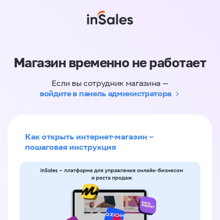
Магазин временно не работает
Если вы сотрудник магазина —
войдите в панель администратора
Как открыть интернет-магазин –
пошаговая инструкция