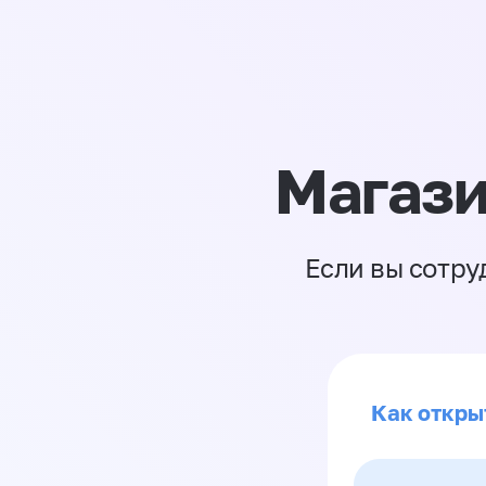
Магази
Если вы сотру
Как откры