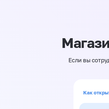
Магази
Если вы сотру
Как откры