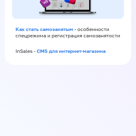
Как стать самозанятым
- особенности
спецрежима и регистрация самозанятости
CMS для интернет-магазина
InSales -