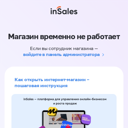
Магазин временно не работает
Если вы сотрудник магазина —
войдите в панель администратора
Как открыть интернет-магазин –
пошаговая инструкция