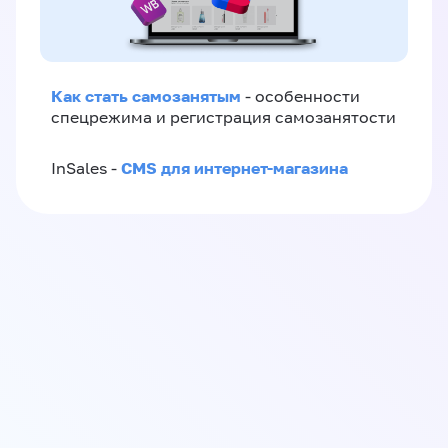
Как стать самозанятым
- особенности
спецрежима и регистрация самозанятости
CMS для интернет-магазина
InSales -