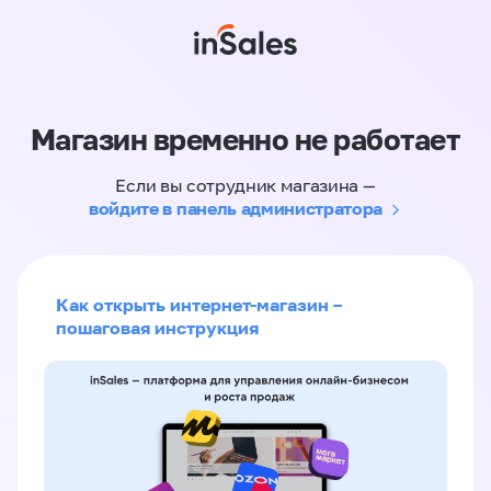
Магазин временно не работает
Если вы сотрудник магазина —
войдите в панель администратора
Как открыть интернет-магазин –
пошаговая инструкция