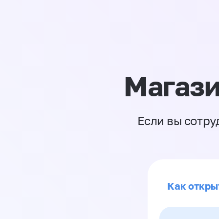
Магази
Если вы сотру
Как откры