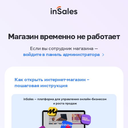
Магазин временно не работает
Если вы сотрудник магазина —
войдите в панель администратора
Как открыть интернет-магазин –
пошаговая инструкция