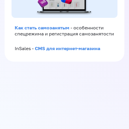
Как стать самозанятым
- особенности
спецрежима и регистрация самозанятости
CMS для интернет-магазина
InSales -