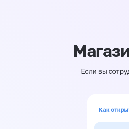
Магази
Если вы сотру
Как откры