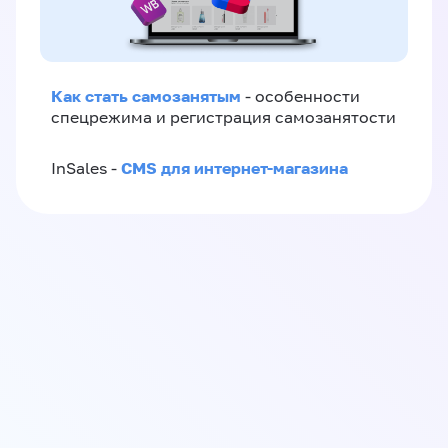
Как стать самозанятым
- особенности
спецрежима и регистрация самозанятости
CMS для интернет-магазина
InSales -