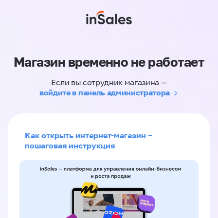
Магазин временно не работает
Если вы сотрудник магазина —
войдите в панель администратора
Как открыть интернет-магазин –
пошаговая инструкция