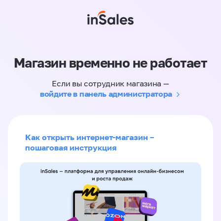
Магазин временно не работает
Если вы сотрудник магазина —
войдите в панель администратора
Как открыть интернет-магазин –
пошаговая инструкция