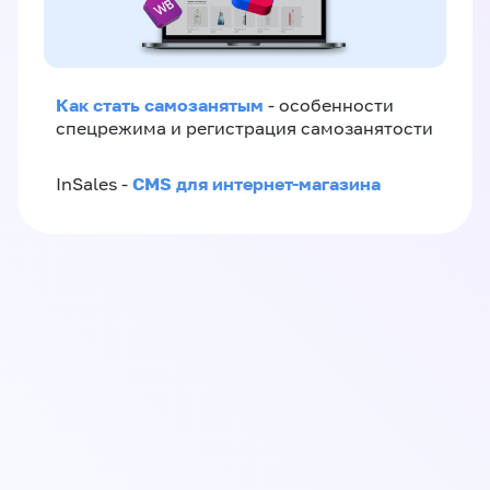
Как стать самозанятым
- особенности
спецрежима и регистрация самозанятости
CMS для интернет-магазина
InSales -