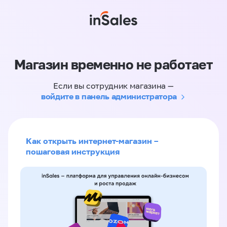
Магазин временно не работает
Если вы сотрудник магазина —
войдите в панель администратора
Как открыть интернет-магазин –
пошаговая инструкция