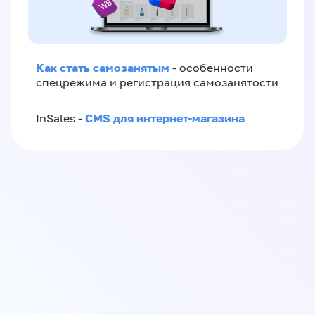
Как стать самозанятым
- особенности
спецрежима и регистрация самозанятости
CMS для интернет-магазина
InSales -