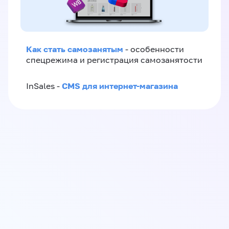
Как стать самозанятым
- особенности
спецрежима и регистрация самозанятости
CMS для интернет-магазина
InSales -