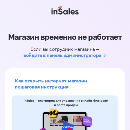
Магазин временно не работает
Если вы сотрудник магазина —
войдите в панель администратора
Как открыть интернет-магазин –
пошаговая инструкция