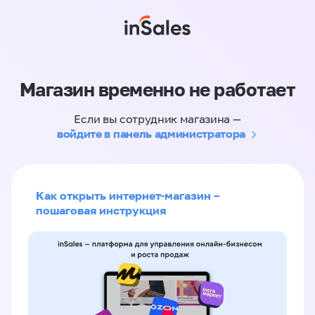
Магазин временно не работает
Если вы сотрудник магазина —
войдите в панель администратора
Как открыть интернет-магазин –
пошаговая инструкция