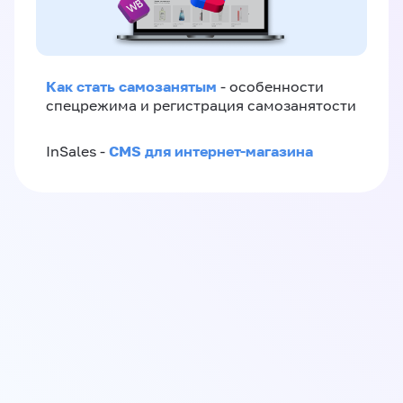
Как стать самозанятым
- особенности
спецрежима и регистрация самозанятости
CMS для интернет-магазина
InSales -