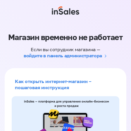
Магазин временно не работает
Если вы сотрудник магазина —
войдите в панель администратора
Как открыть интернет-магазин –
пошаговая инструкция