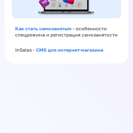
Как стать самозанятым
- особенности
спецрежима и регистрация самозанятости
CMS для интернет-магазина
InSales -