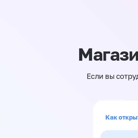
Магази
Если вы сотру
Как откры