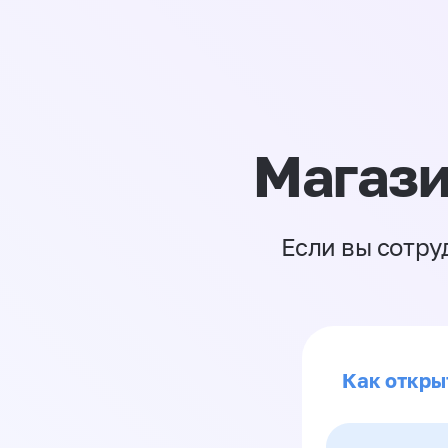
Магази
Если вы сотру
Как откры