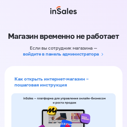
Магазин временно не работает
Если вы сотрудник магазина —
войдите в панель администратора
Как открыть интернет-магазин –
пошаговая инструкция