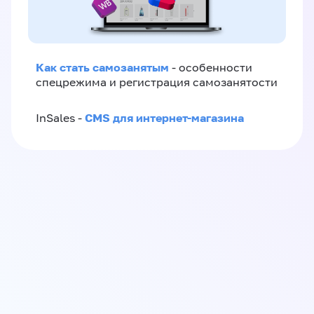
Как стать самозанятым
- особенности
спецрежима и регистрация самозанятости
CMS для интернет-магазина
InSales -